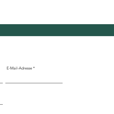
E-Mail-Adresse