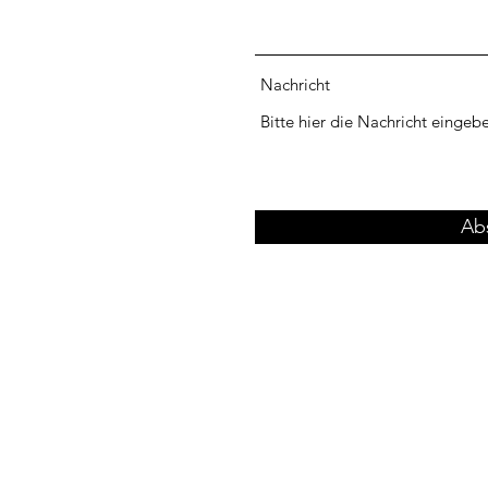
Nachricht
Ab