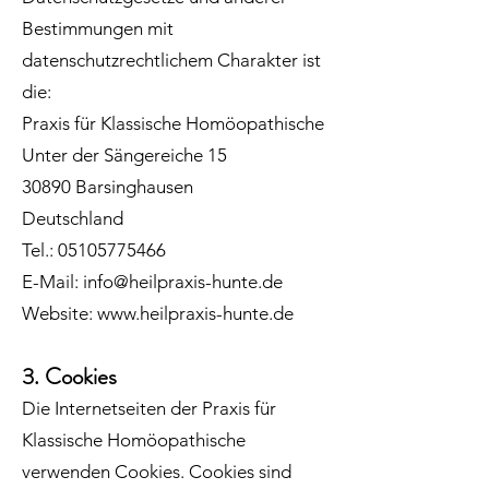
Bestimmungen mit
datenschutzrechtlichem Charakter ist
die:
Praxis für Klassische Homöopathische
Unter der Sängereiche 15
30890 Barsinghausen
Deutschland
Tel.:
05105775466
E-Mail:
info@heilpraxis-hunte.de
Website:
www.heilpraxis-hunte.de
3. Cookies
Die Internetseiten der Praxis für
Klassische Homöopathische
verwenden Cookies. Cookies sind