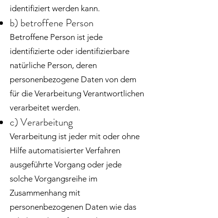
identifiziert werden kann.
b) betroffene Person
Betroffene Person ist jede
identifizierte oder identifizierbare
natürliche Person, deren
personenbezogene Daten von dem
für die Verarbeitung Verantwortlichen
verarbeitet werden.
c) Verarbeitung
Verarbeitung ist jeder mit oder ohne
Hilfe automatisierter Verfahren
ausgeführte Vorgang oder jede
solche Vorgangsreihe im
Zusammenhang mit
personenbezogenen Daten wie das