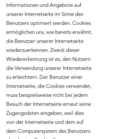
Informationen und Angebote auf
unserer Internetseite im Sinne des
Benutzers optimiert werden. Cookies
ermöglichen uns, wie bereits erwähnt,
die Benutzer unserer Internetseite
wiederzuerkennen. Zweck dieser
Wiedererkennung ist es, den Nutzern
die Verwendung unserer Internetseite
zu erleichtern. Der Benutzer einer
Internetseite, die Cookies verwendet,
muss beispielsweise nicht bei jedem
Besuch der Internetseite erneut seine
Zugangsdaten eingeben, weil dies
von der Internetseite und dem auf
dem Computersystem des Benutzers