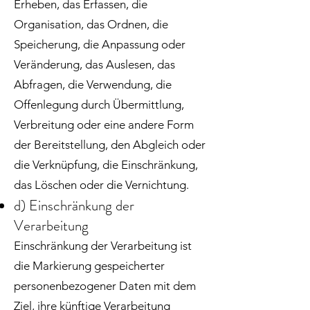
Erheben, das Erfassen, die
Organisation, das Ordnen, die
Speicherung, die Anpassung oder
Veränderung, das Auslesen, das
Abfragen, die Verwendung, die
Offenlegung durch Übermittlung,
Verbreitung oder eine andere Form
der Bereitstellung, den Abgleich oder
die Verknüpfung, die Einschränkung,
das Löschen oder die Vernichtung.
d) Einschränkung der
Verarbeitung
Einschränkung der Verarbeitung ist
die Markierung gespeicherter
personenbezogener Daten mit dem
Ziel, ihre künftige Verarbeitung