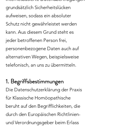
grundsätzlich Sicherheitslücken
aufweisen, sodass ein absoluter
Schutz nicht gewährleistet werden
kann. Aus diesem Grund steht es
jeder betroffenen Person frei,
personenbezogene Daten auch auf
alternativen Wegen, beispielsweise
telefonisch, an uns zu übermitteln.
1. Begriffsbestimmungen
Die Datenschutzerklärung der Praxis
für Klassische Homöopathische
beruht auf den Begrifflichkeiten, die
durch den Europäischen Richtlinien-
und Verordnungsgeber beim Erlass