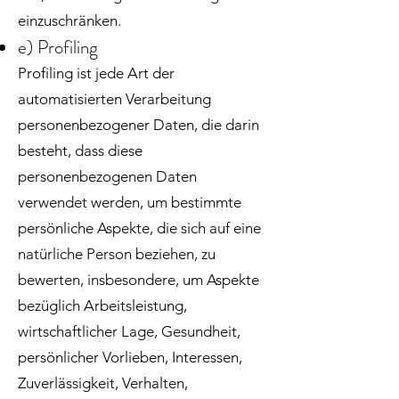
einzuschränken.
e) Profiling
Profiling ist jede Art der
automatisierten Verarbeitung
personenbezogener Daten, die darin
besteht, dass diese
personenbezogenen Daten
verwendet werden, um bestimmte
persönliche Aspekte, die sich auf eine
natürliche Person beziehen, zu
bewerten, insbesondere, um Aspekte
bezüglich Arbeitsleistung,
wirtschaftlicher Lage, Gesundheit,
persönlicher Vorlieben, Interessen,
Zuverlässigkeit, Verhalten,