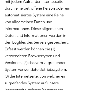
mit jedem Aufruf der Internetseite
durch eine betroffene Person oder ein
automatisiertes System eine Reihe
von allgemeinen Daten und
Informationen. Diese allgemeinen
Daten und Informationen werden in
den Logfiles des Servers gespeichert.
Erfasst werden können die (1)
verwendeten Browsertypen und
Versionen, (2) das vom zugreifenden
System verwendete Betriebssystem,
(3) die Internetseite, von welcher ein
zugreifendes System auf unsere
Internetseite gelangt (sogenannte
Referrer), (4) die Unterwebseiten,
welche über ein zugreifendes System