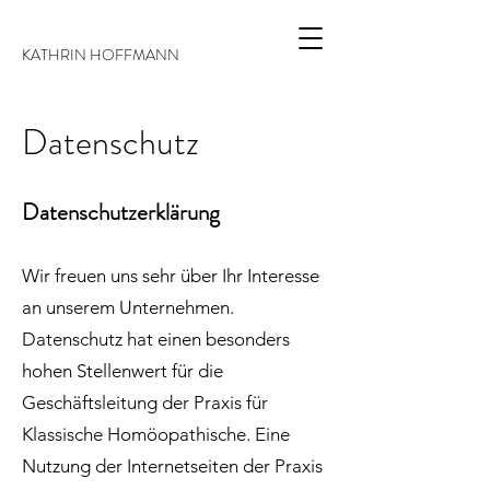
KATHRIN HOFFMANN
Datenschutz
Datenschutzerklärung
Wir freuen uns sehr über Ihr Interesse
an unserem Unternehmen.
Datenschutz hat einen besonders
hohen Stellenwert für die
Geschäftsleitung der Praxis für
Klassische Homöopathische. Eine
Nutzung der Internetseiten der Praxis