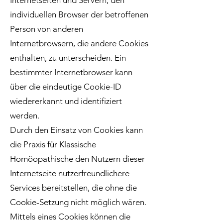
Internetseiten und Servern, den
individuellen Browser der betroffenen
Person von anderen
Internetbrowsern, die andere Cookies
enthalten, zu unterscheiden. Ein
bestimmter Internetbrowser kann
über die eindeutige Cookie-ID
wiedererkannt und identifiziert
werden.
Durch den Einsatz von Cookies kann
die Praxis für Klassische
Homöopathische den Nutzern dieser
Internetseite nutzerfreundlichere
Services bereitstellen, die ohne die
Cookie-Setzung nicht möglich wären.
Mittels eines Cookies können die