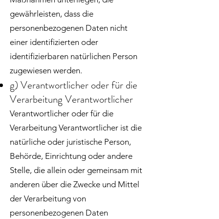
gewährleisten, dass die
personenbezogenen Daten nicht
einer identifizierten oder
identifizierbaren natürlichen Person
zugewiesen werden.
g) Verantwortlicher oder für die
Verarbeitung Verantwortlicher
Verantwortlicher oder für die
Verarbeitung Verantwortlicher ist die
natürliche oder juristische Person,
Behörde, Einrichtung oder andere
Stelle, die allein oder gemeinsam mit
anderen über die Zwecke und Mittel
der Verarbeitung von
personenbezogenen Daten