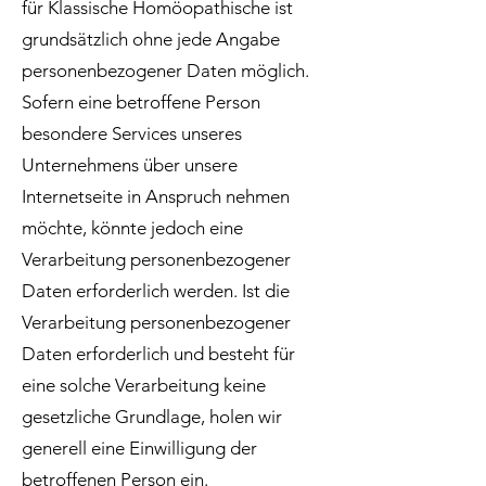
für Klassische Homöopathische ist
grundsätzlich ohne jede Angabe
personenbezogener Daten möglich.
Sofern eine betroffene Person
besondere Services unseres
Unternehmens über unsere
Internetseite in Anspruch nehmen
möchte, könnte jedoch eine
Verarbeitung personenbezogener
Daten erforderlich werden. Ist die
Verarbeitung personenbezogener
Daten erforderlich und besteht für
eine solche Verarbeitung keine
gesetzliche Grundlage, holen wir
generell eine Einwilligung der
betroffenen Person ein.