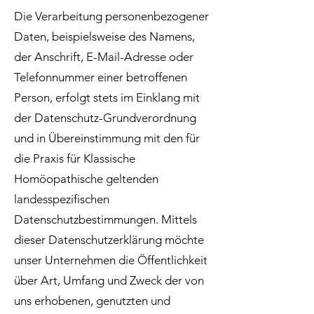
Die Verarbeitung personenbezogener
Daten, beispielsweise des Namens,
der Anschrift, E-Mail-Adresse oder
Telefonnummer einer betroffenen
Person, erfolgt stets im Einklang mit
der Datenschutz-Grundverordnung
und in Übereinstimmung mit den für
die Praxis für Klassische
Homöopathische geltenden
landesspezifischen
Datenschutzbestimmungen. Mittels
dieser Datenschutzerklärung möchte
unser Unternehmen die Öffentlichkeit
über Art, Umfang und Zweck der von
uns erhobenen, genutzten und