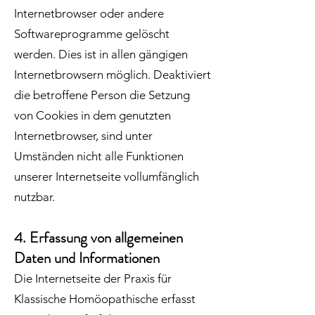
Internetbrowser oder andere
Softwareprogramme gelöscht
werden. Dies ist in allen gängigen
Internetbrowsern möglich. Deaktiviert
die betroffene Person die Setzung
von Cookies in dem genutzten
Internetbrowser, sind unter
Umständen nicht alle Funktionen
unserer Internetseite vollumfänglich
nutzbar.
4. Erfassung von allgemeinen
Daten und Informationen
Die Internetseite der Praxis für
Klassische Homöopathische erfasst