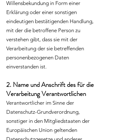
Willensbekundung in Form einer
Erklärung oder einer sonstigen
eindeutigen bestätigenden Handlung,
mit der die betroffene Person zu
verstehen gibt, dass sie mit der
Verarbeitung der sie betreffenden
personenbezogenen Daten
einverstanden ist.
2. Name und Anschrift des für die
Verarbeitung Verantwortlichen
Verantwortlicher im Sinne der
Datenschutz-Grundverordnung,
sonstiger in den Mitgliedstaaten der
Europäischen Union geltenden
Datenschutzgesetze und anderer