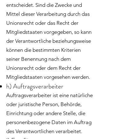
entscheidet. Sind die Zwecke und
Mittel dieser Verarbeitung durch das
Unionsrecht oder das Recht der
Mitgliedstaaten vorgegeben, so kann
der Verantwortliche beziehungsweise
können die bestimmten Kriterien
seiner Benennung nach dem
Unionsrecht oder dem Recht der
Mitgliedstaaten vorgesehen werden.
h) Auftragsverarbeiter
Auftragsverarbeiter ist eine natürliche
oder juristische Person, Behörde,
Einrichtung oder andere Stelle, die
personenbezogene Daten im Auftrag
des Verantwortlichen verarbeitet.