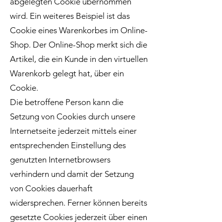
abgelegten Cookie übernommen
wird. Ein weiteres Beispiel ist das
Cookie eines Warenkorbes im Online-
Shop. Der Online-Shop merkt sich die
Artikel, die ein Kunde in den virtuellen
Warenkorb gelegt hat, über ein
Cookie.
Die betroffene Person kann die
Setzung von Cookies durch unsere
Internetseite jederzeit mittels einer
entsprechenden Einstellung des
genutzten Internetbrowsers
verhindern und damit der Setzung
von Cookies dauerhaft
widersprechen. Ferner können bereits
gesetzte Cookies jederzeit über einen