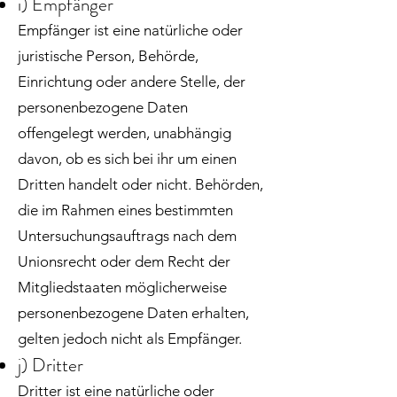
i) Empfänger
Empfänger ist eine natürliche oder
juristische Person, Behörde,
Einrichtung oder andere Stelle, der
personenbezogene Daten
offengelegt werden, unabhängig
davon, ob es sich bei ihr um einen
Dritten handelt oder nicht. Behörden,
die im Rahmen eines bestimmten
Untersuchungsauftrags nach dem
Unionsrecht oder dem Recht der
Mitgliedstaaten möglicherweise
personenbezogene Daten erhalten,
gelten jedoch nicht als Empfänger.
j) Dritter
Dritter ist eine natürliche oder