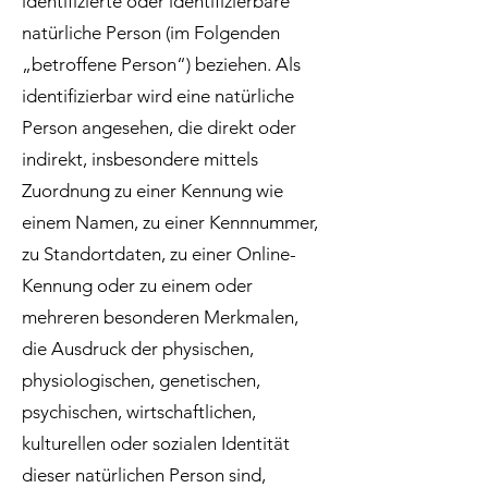
identifizierte oder identifizierbare
natürliche Person (im Folgenden
„betroffene Person“) beziehen. Als
identifizierbar wird eine natürliche
Person angesehen, die direkt oder
indirekt, insbesondere mittels
Zuordnung zu einer Kennung wie
einem Namen, zu einer Kennnummer,
zu Standortdaten, zu einer Online-
Kennung oder zu einem oder
mehreren besonderen Merkmalen,
die Ausdruck der physischen,
physiologischen, genetischen,
psychischen, wirtschaftlichen,
kulturellen oder sozialen Identität
dieser natürlichen Person sind,