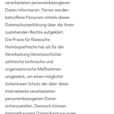
verarbeiteten personenbezogenen
Daten informieren. Ferner werden
betroffene Personen mittels dieser
Datenschutzerklärung über die ihnen
zustehenden Rechte aufgeklärt.
Die Praxis für Klassische
Homöopathische hat als für die
Verarbeitung Verantwortlicher
zahlreiche technische und
organisatorische Maßnahmen
umgesetzt, um einen möglichst
lückenlosen Schutz der über diese
Internetseite verarbeiteten
personenbezogenen Daten
sicherzustellen. Dennoch können
Internetbasierte Datenübertragungen