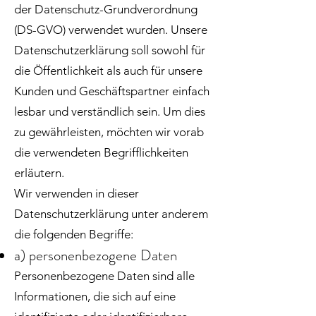
der Datenschutz-Grundverordnung
(DS-GVO) verwendet wurden. Unsere
Datenschutzerklärung soll sowohl für
die Öffentlichkeit als auch für unsere
Kunden und Geschäftspartner einfach
lesbar und verständlich sein. Um dies
zu gewährleisten, möchten wir vorab
die verwendeten Begrifflichkeiten
erläutern.
Wir verwenden in dieser
Datenschutzerklärung unter anderem
die folgenden Begriffe:
a) personenbezogene Daten
Personenbezogene Daten sind alle
Informationen, die sich auf eine