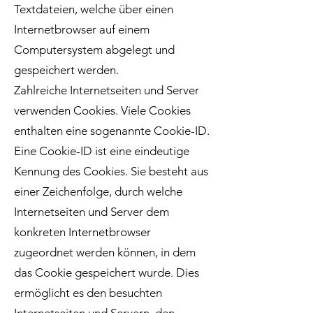
Textdateien, welche über einen
Internetbrowser auf einem
Computersystem abgelegt und
gespeichert werden.
Zahlreiche Internetseiten und Server
verwenden Cookies. Viele Cookies
enthalten eine sogenannte Cookie-ID.
Eine Cookie-ID ist eine eindeutige
Kennung des Cookies. Sie besteht aus
einer Zeichenfolge, durch welche
Internetseiten und Server dem
konkreten Internetbrowser
zugeordnet werden können, in dem
das Cookie gespeichert wurde. Dies
ermöglicht es den besuchten