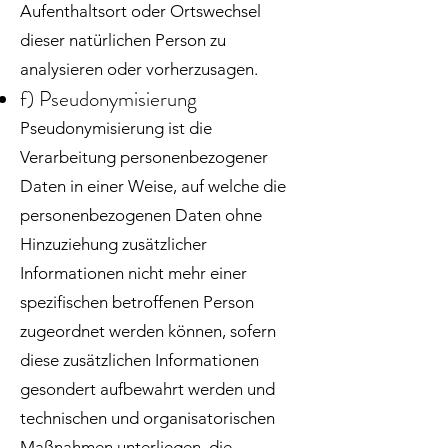
Aufenthaltsort oder Ortswechsel
dieser natürlichen Person zu
analysieren oder vorherzusagen.
f) Pseudonymisierung
Pseudonymisierung ist die
Verarbeitung personenbezogener
Daten in einer Weise, auf welche die
personenbezogenen Daten ohne
Hinzuziehung zusätzlicher
Informationen nicht mehr einer
spezifischen betroffenen Person
zugeordnet werden können, sofern
diese zusätzlichen Informationen
gesondert aufbewahrt werden und
technischen und organisatorischen
Maßnahmen unterliegen, die