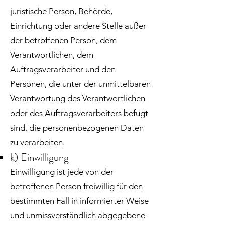
juristische Person, Behörde,
Einrichtung oder andere Stelle außer
der betroffenen Person, dem
Verantwortlichen, dem
Auftragsverarbeiter und den
Personen, die unter der unmittelbaren
Verantwortung des Verantwortlichen
oder des Auftragsverarbeiters befugt
sind, die personenbezogenen Daten
zu verarbeiten.
k) Einwilligung
Einwilligung ist jede von der
betroffenen Person freiwillig für den
bestimmten Fall in informierter Weise
und unmissverständlich abgegebene