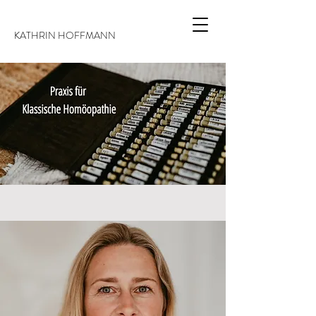
KATHRIN HOFFMANN