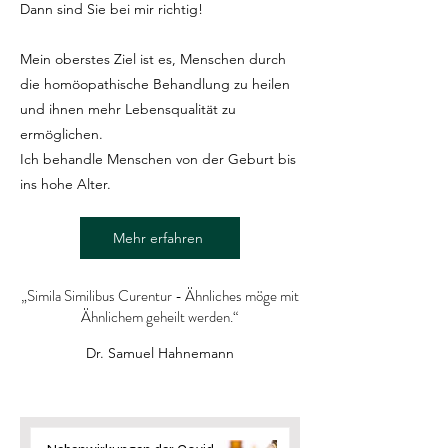
Dann sind Sie bei mir richtig!
Mein oberstes Ziel ist es, Menschen durch
die homöopathische Behandlung zu heilen
und ihnen mehr Lebensqualität zu
ermöglichen.
Ich behandle Menschen von der Geburt bis
ins hohe Alter.
Mehr erfahren
„Simila Similibus Curentur - Ähnliches möge mit
Ähnlichem geheilt werden.“
Dr. Samuel Hahnemann