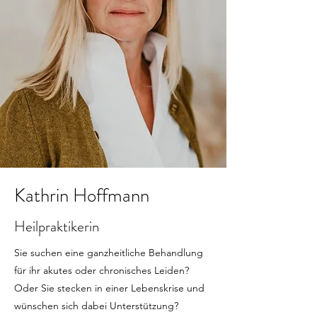
Kathrin Hoffmann
Heilpraktikerin
Sie suchen eine ganzheitliche Behandlung
für ihr akutes oder chronisches Leiden?
Oder Sie stecken in einer Lebenskrise und
wünschen sich dabei Unterstützung?